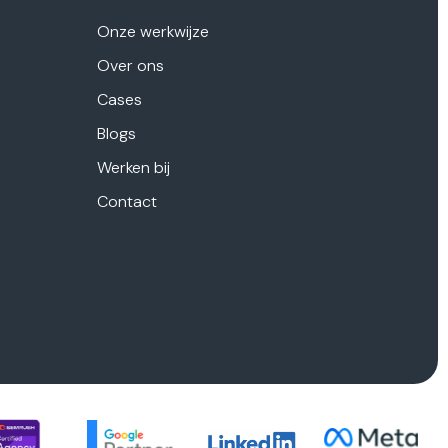
Onze werkwijze
Over ons
Cases
Blogs
Werken bij
Contact