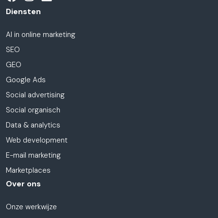
Diensten
AI in online marketing
SEO
GEO
Google Ads
Social advertising
Social organisch
Data & analytics
Web development
E-mail marketing
Marketplaces
Over ons
Onze werkwijze