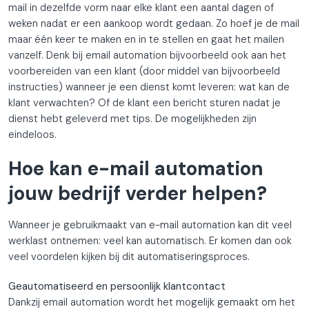
mail in dezelfde vorm naar elke klant een aantal dagen of
weken nadat er een aankoop wordt gedaan. Zo hoef je de mail
maar één keer te maken en in te stellen en gaat het mailen
vanzelf. Denk bij email automation bijvoorbeeld ook aan het
voorbereiden van een klant (door middel van bijvoorbeeld
instructies) wanneer je een dienst komt leveren: wat kan de
klant verwachten? Of de klant een bericht sturen nadat je
dienst hebt geleverd met tips. De mogelijkheden zijn
eindeloos.
Hoe kan e-mail automation
jouw bedrijf verder helpen?
Wanneer je gebruikmaakt van e-mail automation kan dit veel
werklast ontnemen: veel kan automatisch. Er komen dan ook
veel voordelen kijken bij dit automatiseringsproces.
Geautomatiseerd en persoonlijk klantcontact
Dankzij email automation wordt het mogelijk gemaakt om het