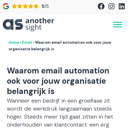
Home
›
Email
›
Waarom email automation ook voor jouw
organisatie belangrijk is
Waarom email automation
ook voor jouw organisatie
belangrijk is
Wanneer een bedrijf in een groeifase zit
wordt de werkdruk langzaamaan steeds
hoger. Steeds meer tijd gaat zitten in het
onderhouden van klantcontact: een erg