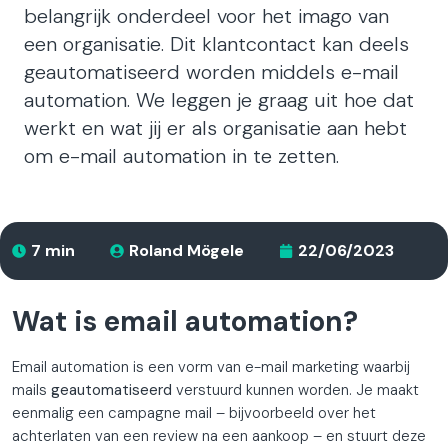
belangrijk onderdeel voor het imago van
een organisatie. Dit klantcontact kan deels
geautomatiseerd worden middels e-mail
automation. We leggen je graag uit hoe dat
werkt en wat jij er als organisatie aan hebt
om e-mail automation in te zetten.
7 min
Roland Mögele
22/06/2023
Wat is email automation?
Email automation is een vorm van e-mail marketing waarbij
mails
geautomatiseerd
verstuurd kunnen worden. Je maakt
eenmalig een campagne mail – bijvoorbeeld over het
achterlaten van een review na een aankoop – en stuurt deze