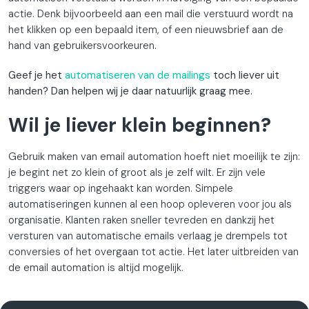
actie. Denk bijvoorbeeld aan een mail die verstuurd wordt na
het klikken op een bepaald item, of een nieuwsbrief aan de
hand van gebruikersvoorkeuren.
Geef je het
automatiseren van de mailings
toch liever uit
handen? Dan helpen wij je daar natuurlijk graag mee.
Wil je liever klein beginnen?
Gebruik maken van email automation hoeft niet moeilijk te zijn:
je begint net zo klein of groot als je zelf wilt. Er zijn vele
triggers waar op ingehaakt kan worden. Simpele
automatiseringen kunnen al een hoop opleveren voor jou als
organisatie. Klanten raken sneller tevreden en dankzij het
versturen van automatische emails verlaag je drempels tot
conversies of het overgaan tot actie. Het later uitbreiden van
de email automation is altijd mogelijk.